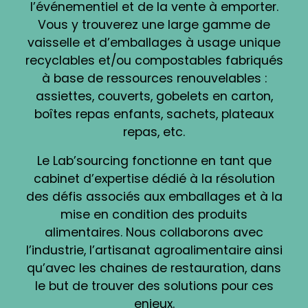
l’événementiel et de la vente à emporter.
Vous y trouverez une large gamme de
vaisselle et d’emballages à usage unique
recyclables et/ou compostables fabriqués
à base de ressources renouvelables :
assiettes, couverts, gobelets en carton,
boîtes repas enfants, sachets, plateaux
repas, etc.
Le Lab’sourcing fonctionne en tant que
cabinet d’expertise dédié à la résolution
des défis associés aux emballages et à la
mise en condition des produits
alimentaires. Nous collaborons avec
l’industrie, l’artisanat agroalimentaire ainsi
qu’avec les chaines de restauration, dans
le but de trouver des solutions pour ces
enjeux.