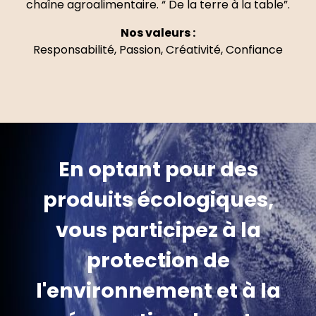
chaîne agroalimentaire. “ De la terre à la table”.
Nos valeurs :
Responsabilité, Passion, Créativité, Confiance
En optant pour des
produits écologiques,
vous participez à la
protection de
l'environnement et à la