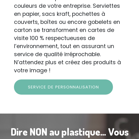
couleurs de votre entreprise. Serviettes
en papier, sacs kraft, pochettes à
couverts, boîtes ou encore gobelets en
carton se transforment en cartes de
visite 100 % respectueuses de
l’environnement, tout en assurant un
service de qualité irréprochable.
N’attendez plus et créez des produits à
votre image !
SERVICE DE PERSONNALISATION
Dire NON au plastique… Vous