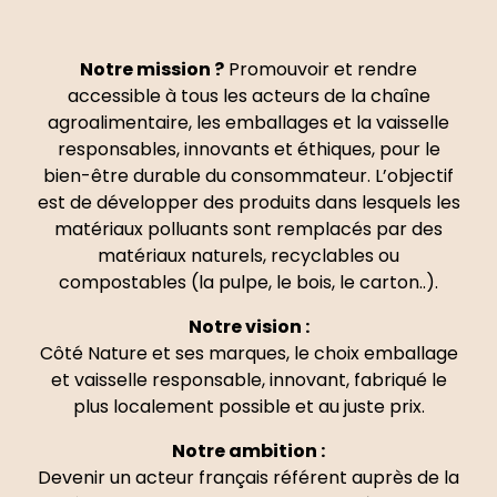
Notre mission ?
Promouvoir et rendre
accessible à tous les acteurs de la chaîne
agroalimentaire, les emballages et la vaisselle
responsables, innovants et éthiques, pour le
bien-être durable du consommateur. L’objectif
est de développer des produits dans lesquels les
matériaux polluants sont remplacés par des
matériaux naturels, recyclables ou
compostables (la pulpe, le bois, le carton..).
Notre vision :
Côté Nature et ses marques, le choix emballage
et vaisselle responsable, innovant, fabriqué le
plus localement possible et au juste prix.
Notre ambition :
Devenir un acteur français référent auprès de la