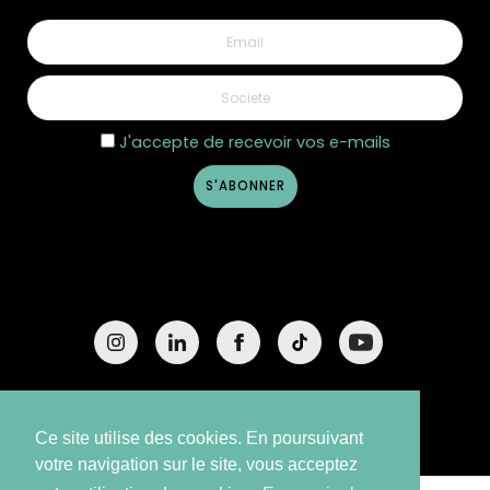
J'accepte de recevoir vos e-mails
©2026 Côté Nature - Design
Creative Media
Ce site utilise des cookies. En poursuivant
votre navigation sur le site, vous acceptez