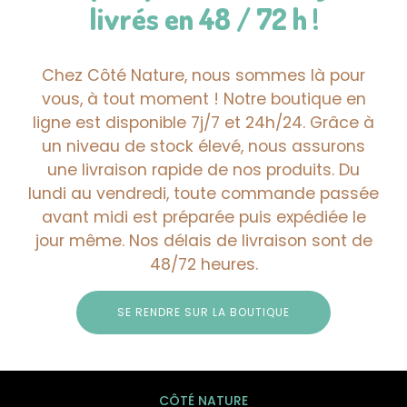
livrés en 48 / 72 h !
Chez Côté Nature, nous sommes là pour
vous, à tout moment ! Notre boutique en
ligne est disponible 7j/7 et 24h/24. Grâce à
un niveau de stock élevé, nous assurons
une livraison rapide de nos produits. Du
lundi au vendredi, toute commande passée
avant midi est préparée puis expédiée le
jour même. Nos délais de livraison sont de
48/72 heures.
SE RENDRE SUR LA BOUTIQUE
CÔTÉ NATURE