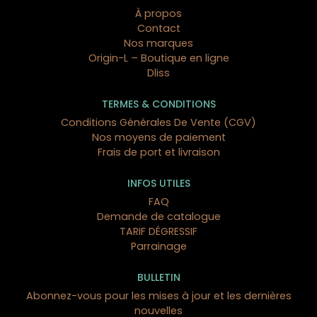
À propos
Contact
Nos marques
Origin-L – Boutique en ligne
Dliss
TERMES & CONDITIONS
Conditions Générales De Vente (CGV)
Nos moyens de paiement
Frais de port et livraison
INFOS UTILES
FAQ
Demande de catalogue
TARIF DÉGRESSIF
Parrainage
BULLETIN
Abonnez-vous pour les mises à jour et les dernières
nouvelles