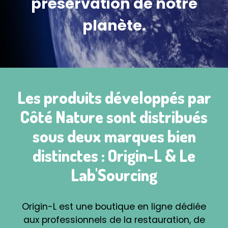
préservation de notre
planète.
Les produits développés par
Côté Nature sont distribués
sous deux marques bien
distinctes : Origin-L & Le
Lab'Sourcing
Origin-L est une boutique en ligne dédiée
aux professionnels de la restauration, de