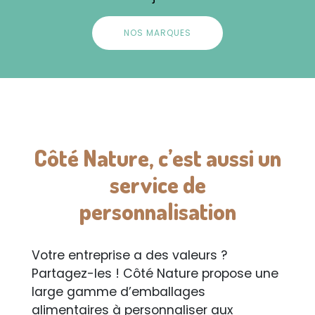
NOS MARQUES
Côté Nature, c’est aussi un
service de
personnalisation
Votre entreprise a des valeurs ?
Partagez-les ! Côté Nature propose une
large gamme d’emballages
alimentaires à personnaliser aux