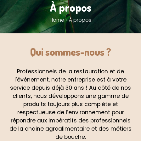
À propos
Home
»
À propos
Qui sommes-nous ?
Professionnels de la restauration et de
l’événement, notre entreprise est à votre
service depuis déjà 30 ans ! Au côté de nos
clients, nous développons une gamme de
produits toujours plus complète et
respectueuse de l’environnement pour
répondre aux impératifs des professionnels
de la chaine agroalimentaire et des métiers
de bouche.