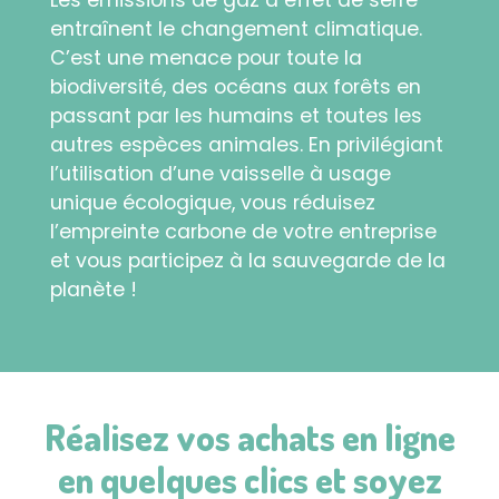
Les émissions de gaz à effet de serre
entraînent le changement climatique.
C’est une menace pour toute la
biodiversité, des océans aux forêts en
passant par les humains et toutes les
autres espèces animales. En privilégiant
l’utilisation d’une vaisselle à usage
unique écologique, vous réduisez
l’empreinte carbone de votre entreprise
et vous participez à la sauvegarde de la
planète !
Réalisez vos achats en ligne
en quelques clics et soyez