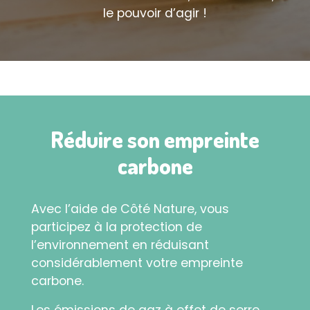
le pouvoir d’agir !
Réduire son empreinte
carbone
Avec l’aide de Côté Nature, vous
participez à la protection de
l’environnement en réduisant
considérablement votre empreinte
carbone.