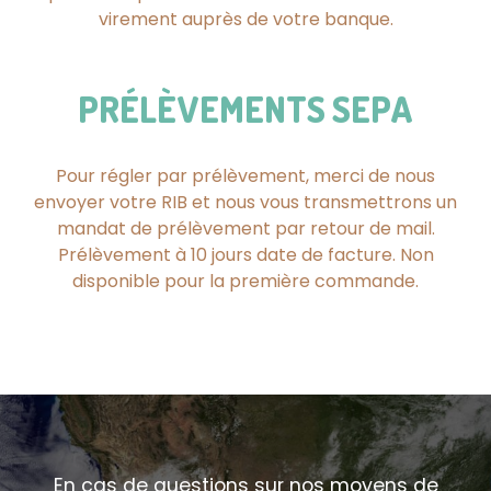
virement auprès de votre banque.
PRÉLÈVEMENTS SEPA
Pour régler par prélèvement, merci de nous
envoyer votre RIB et nous vous transmettrons un
mandat de prélèvement par retour de mail.
Prélèvement à 10 jours date de facture. Non
disponible pour la première commande.
En cas de questions sur nos moyens de