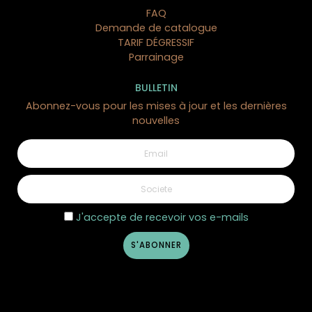
FAQ
Demande de catalogue
TARIF DÉGRESSIF
Parrainage
BULLETIN
Abonnez-vous pour les mises à jour et les dernières
nouvelles
J'accepte de recevoir vos e-mails