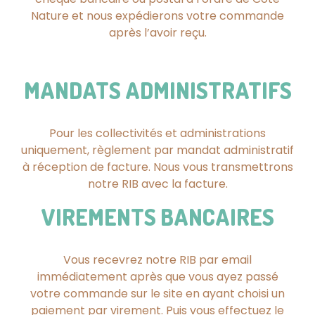
Nature et nous expédierons votre commande
après l’avoir reçu.
MANDATS ADMINISTRATIFS
Pour les collectivités et administrations
uniquement, règlement par mandat administratif
à réception de facture. Nous vous transmettrons
notre RIB avec la facture.
VIREMENTS BANCAIRES
Vous recevrez notre RIB par email
immédiatement après que vous ayez passé
votre commande sur le site en ayant choisi un
paiement par virement. Puis vous effectuez le